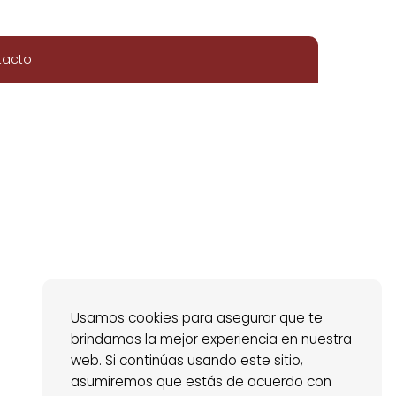
tacto
Usamos cookies para asegurar que te
brindamos la mejor experiencia en nuestra
web. Si continúas usando este sitio,
asumiremos que estás de acuerdo con