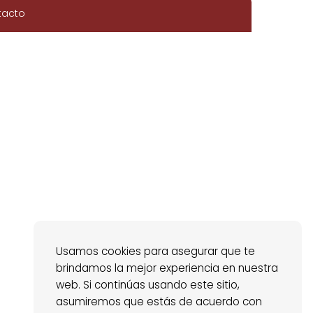
tacto
Usamos cookies para asegurar que te
brindamos la mejor experiencia en nuestra
web. Si continúas usando este sitio,
asumiremos que estás de acuerdo con