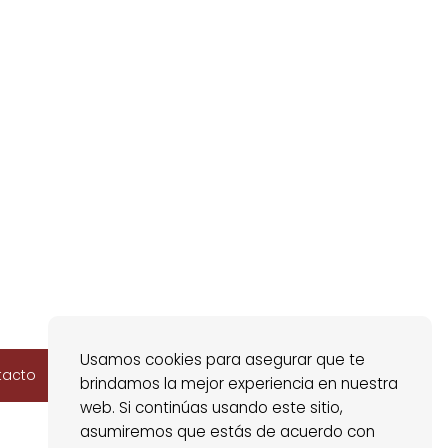
Usamos cookies para asegurar que te
tacto
brindamos la mejor experiencia en nuestra
web. Si continúas usando este sitio,
asumiremos que estás de acuerdo con