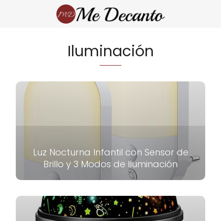
Iluminación
Luz Nocturna Infantil con Sensor de
Brillo y 3 Modos de Iluminación