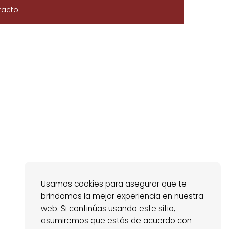
tacto
Usamos cookies para asegurar que te
brindamos la mejor experiencia en nuestra
web. Si continúas usando este sitio,
asumiremos que estás de acuerdo con