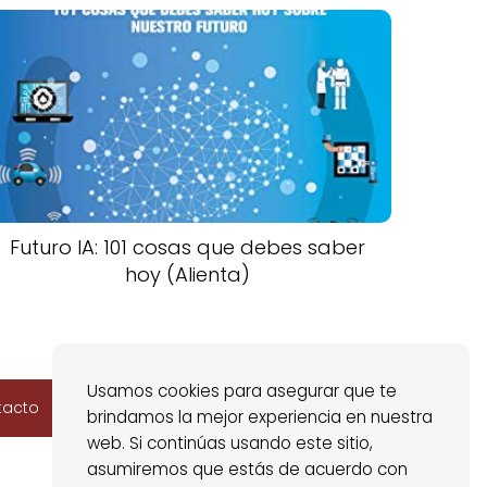
Futuro IA: 101 cosas que debes saber
hoy (Alienta)
Usamos cookies para asegurar que te
tacto
brindamos la mejor experiencia en nuestra
web. Si continúas usando este sitio,
asumiremos que estás de acuerdo con