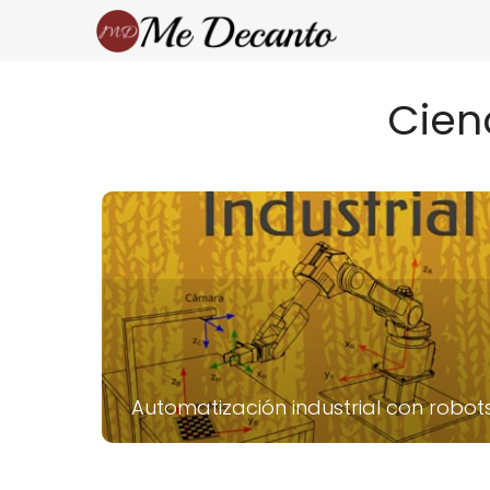
Cien
Automatización industrial con robot