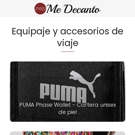
Equipaje y accesorios de
viaje
PUMA Phase Wallet - Cartera unisex
de piel