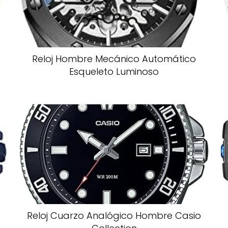
Reloj Hombre Mecánico Automático
Esqueleto Luminoso
Reloj Cuarzo Analógico Hombre Casio