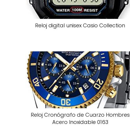
Reloj digital unisex Casio Collection
Reloj Cronógrafo de Cuarzo Hombres
Acero Inoxidable 0163