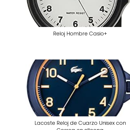
Reloj Hombre Casio+
Lacoste Reloj de Cuarzo Unisex con