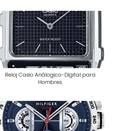
Reloj Casio Análogico-Digital para
Hombres.