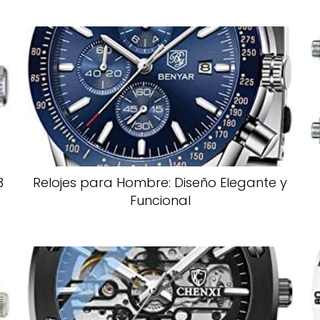
3
Relojes para Hombre: Diseño Elegante y
Funcional