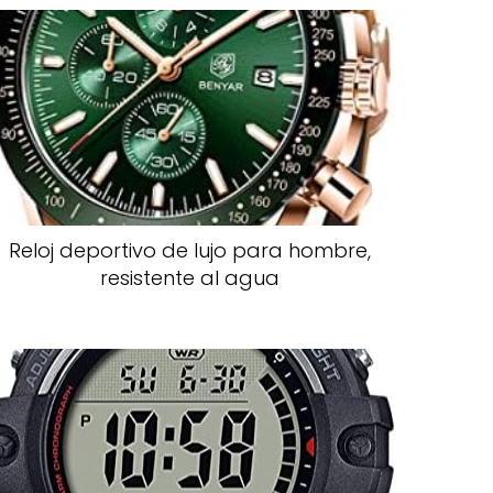
Reloj deportivo de lujo para hombre,
resistente al agua