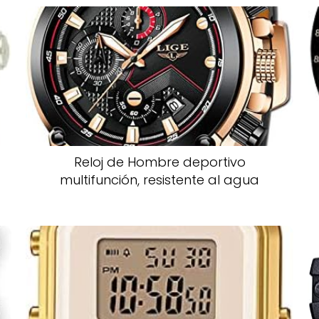
Reloj de Hombre deportivo
multifunción, resistente al agua