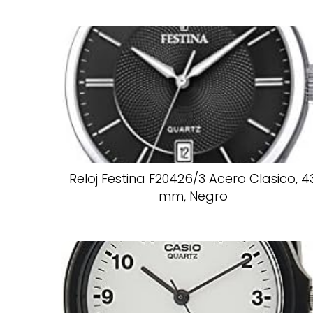
Reloj Festina F20426/3 Acero Clasico, 4
mm, Negro