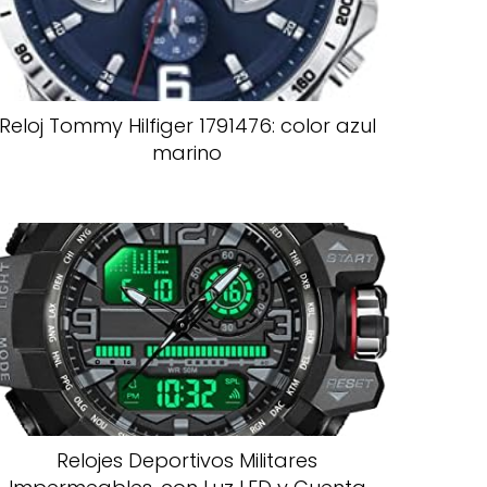
Reloj Tommy Hilfiger 1791476: color azul
marino
Relojes Deportivos Militares