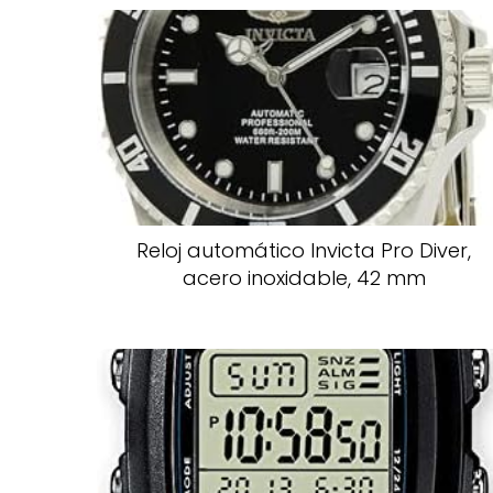
Reloj automático Invicta Pro Diver,
acero inoxidable, 42 mm