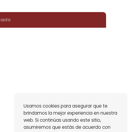
tacto
Usamos cookies para asegurar que te
brindamos la mejor experiencia en nuestra
web. Si continúas usando este sitio,
asumiremos que estás de acuerdo con