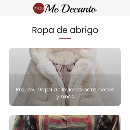
Ropa de abrigo
Proumy: Ropa de invierno para bebés
y niños