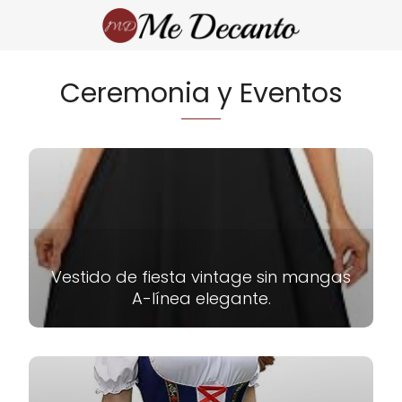
Ceremonia y Eventos
Vestido de fiesta vintage sin mangas
A-línea elegante.