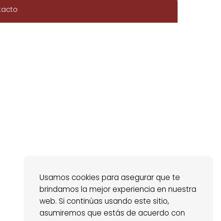
tacto
Usamos cookies para asegurar que te
brindamos la mejor experiencia en nuestra
web. Si continúas usando este sitio,
asumiremos que estás de acuerdo con