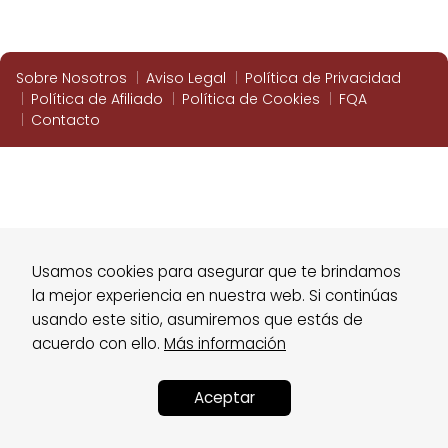
Sobre Nosotros
Aviso Legal
Política de Privacidad
Política de Afiliado
Política de Cookies
FQA
Contacto
Usamos cookies para asegurar que te brindamos
la mejor experiencia en nuestra web. Si continúas
usando este sitio, asumiremos que estás de
acuerdo con ello.
Más información
Aceptar