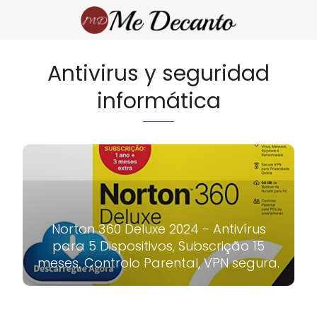
Antivirus y seguridad
informática
Norton 360 Deluxe 2024 - Antivírus
para 5 Dispositivos, Subscrição 15
meses, Controlo Parental, VPN segura.