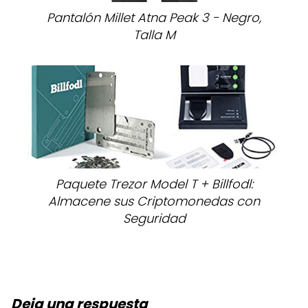
Pantalón Millet Atna Peak 3 - Negro,
Talla M
Paquete Trezor Model T + Billfodl:
Almacene sus Criptomonedas con
Seguridad
Deja una respuesta