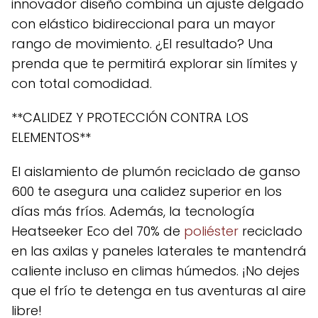
innovador diseño combina un ajuste delgado
con elástico bidireccional para un mayor
rango de movimiento. ¿El resultado? Una
prenda que te permitirá explorar sin límites y
con total comodidad.
**CALIDEZ Y PROTECCIÓN CONTRA LOS
ELEMENTOS**
El aislamiento de plumón reciclado de ganso
600 te asegura una calidez superior en los
días más fríos. Además, la tecnología
Heatseeker Eco del 70% de
poliéster
reciclado
en las axilas y paneles laterales te mantendrá
caliente incluso en climas húmedos. ¡No dejes
que el frío te detenga en tus aventuras al aire
libre!