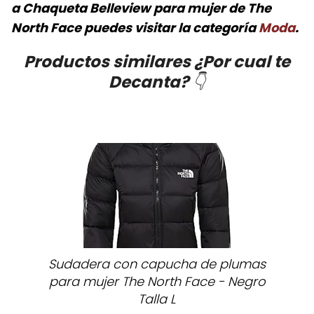
a
Chaqueta Belleview para mujer de The
North Face
puedes visitar la categoría
Moda
.
Productos similares ¿Por cual te
Decanta?
👇
Sudadera con capucha de plumas
para mujer The North Face - Negro
Talla L