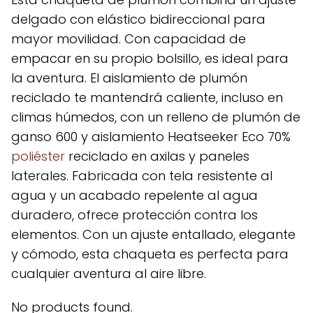
delgado con elástico bidireccional para
mayor movilidad. Con capacidad de
empacar en su propio bolsillo, es ideal para
la aventura. El aislamiento de plumón
reciclado te mantendrá caliente, incluso en
climas húmedos, con un relleno de plumón de
ganso 600 y aislamiento Heatseeker Eco 70%
poliéster
reciclado en axilas y paneles
laterales. Fabricada con tela resistente al
agua y un acabado repelente al agua
duradero, ofrece protección contra los
elementos. Con un ajuste entallado, elegante
y cómodo, esta chaqueta es perfecta para
cualquier aventura al aire libre.
No products found.