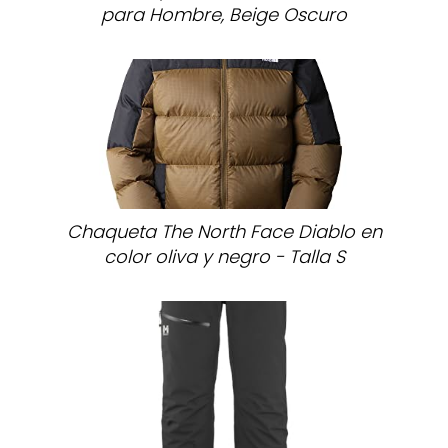
para Hombre, Beige Oscuro
Chaqueta The North Face Diablo en
color oliva y negro - Talla S