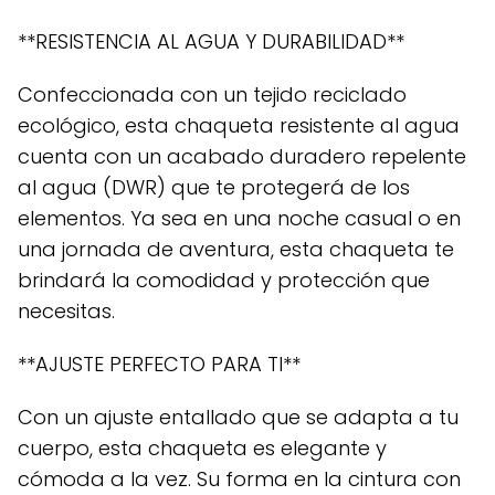
**RESISTENCIA AL AGUA Y DURABILIDAD**
Confeccionada con un tejido reciclado
ecológico, esta chaqueta resistente al agua
cuenta con un acabado duradero repelente
al agua (DWR) que te protegerá de los
elementos. Ya sea en una noche casual o en
una jornada de aventura, esta chaqueta te
brindará la comodidad y protección que
necesitas.
**AJUSTE PERFECTO PARA TI**
Con un ajuste entallado que se adapta a tu
cuerpo, esta chaqueta es elegante y
cómoda a la vez. Su forma en la cintura con