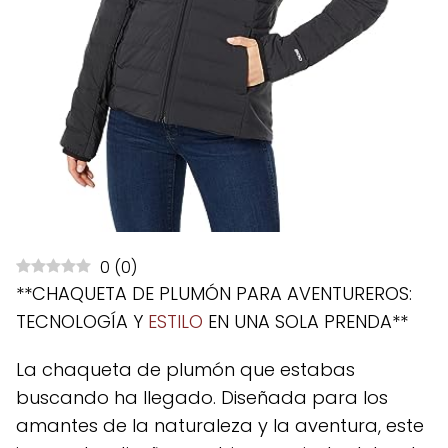
0
(
0
)
**CHAQUETA DE PLUMÓN PARA AVENTUREROS:
TECNOLOGÍA Y
ESTILO
EN UNA SOLA PRENDA**
La chaqueta de plumón que estabas
buscando ha llegado. Diseñada para los
amantes de la naturaleza y la aventura, este