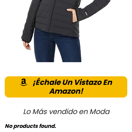
¡Échale Un Vistazo En
Amazon!
Lo Más vendido en Moda
No products found.