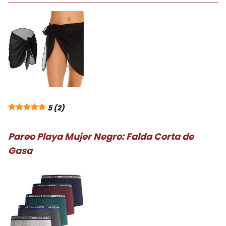
5
(2)
Pareo Playa Mujer Negro: Falda Corta de
Gasa