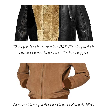
Chaqueta de aviador RAF B3 de piel de
oveja para hombre. Color negro.
Nueva Chaqueta de Cuero Schott NYC