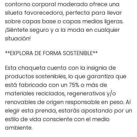
contorno corporal moderado ofrece una
silueta favorecedora, perfecta para llevar
sobre capas base o capas medias ligeras.
¡Siéntete seguro y a la moda en cualquier
situación!
**EXPLORA DE FORMA SOSTENIBLE**
Esta chaqueta cuenta con la insignia de
productos sostenibles, lo que garantiza que
está fabricada con un 75% o más de
materiales reciclados, regenerativos y/o
renovables de origen responsable en peso. Al
elegir esta prenda, estarás apostando por un
estilo de vida consciente con el medio
ambiente.