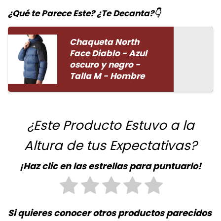
¿Qué te Parece Este? ¿Te Decanta?👇
Chaqueta North
Face Diablo - Azul
oscuro y negro -
Talla M - Hombre
¿Este Producto Estuvo a la
Altura de tus Expectativas?
¡Haz clic en las estrellas para puntuarlo!
Si quieres conocer otros productos parecidos