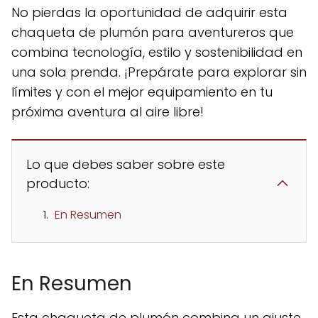
No pierdas la oportunidad de adquirir esta
chaqueta de plumón para aventureros que
combina tecnología, estilo y sostenibilidad en
una sola prenda. ¡Prepárate para explorar sin
límites y con el mejor equipamiento en tu
próxima aventura al aire libre!
Lo que debes saber sobre este
producto:
En Resumen
En Resumen
Esta chaqueta de plumón combina un ajuste