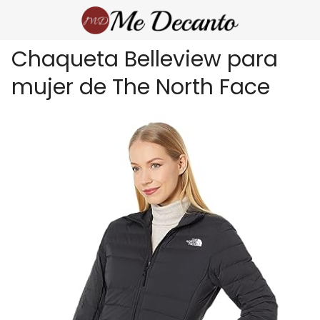
Chaqueta Belleview para
mujer de The North Face