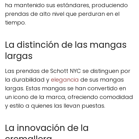
ha mantenido sus estándares, produciendo
prendas de alto nivel que perduran en el
tiempo.
La distinción de las mangas
largas
Las prendas de Schott NYC se distinguen por
la durabilidad y
elegancia
de sus mangas
largas. Estas mangas se han convertido en
un icono de la marca, ofreciendo comodidad
y estilo a quienes las llevan puestas.
La innovación de la