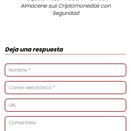
Almacene sus Criptomonedas con
Seguridad
Deja una respuesta