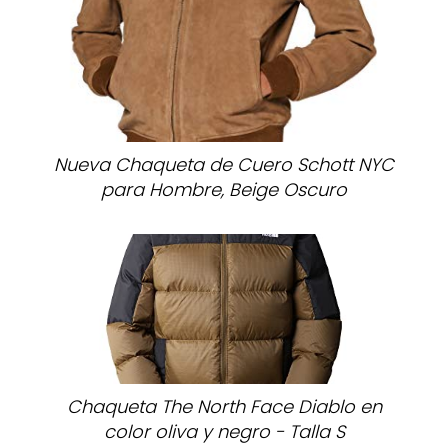
Nueva Chaqueta de Cuero Schott NYC
para Hombre, Beige Oscuro
Chaqueta The North Face Diablo en
color oliva y negro - Talla S