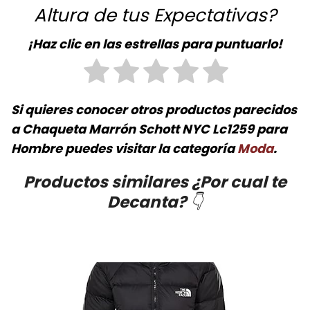
Altura de tus Expectativas?
¡Haz clic en las estrellas para puntuarlo!
Si quieres conocer otros productos parecidos
a
Chaqueta Marrón Schott NYC Lc1259 para
Hombre
puedes visitar la categoría
Moda
.
Productos similares ¿Por cual te
Decanta?
👇