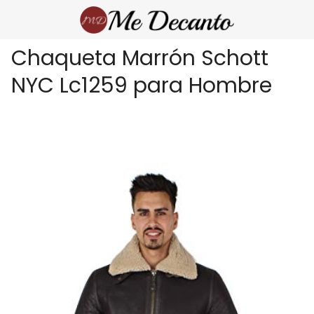
Chaqueta Marrón Schott
NYC Lc1259 para Hombre