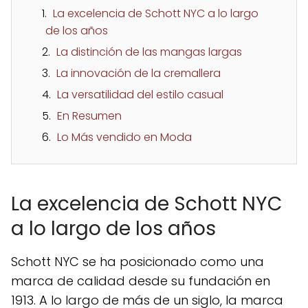
La excelencia de Schott NYC a lo largo
de los años
La distinción de las mangas largas
La innovación de la cremallera
La versatilidad del estilo casual
En Resumen
Lo Más vendido en Moda
La excelencia de Schott NYC
a lo largo de los años
Schott NYC se ha posicionado como una
marca de calidad desde su fundación en
1913. A lo largo de más de un siglo, la marca