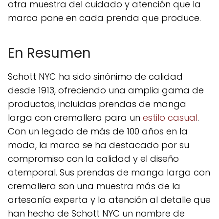
otra muestra del cuidado y atención que la
marca pone en cada prenda que produce.
En Resumen
Schott NYC ha sido sinónimo de calidad
desde 1913, ofreciendo una amplia gama de
productos, incluidas prendas de manga
larga con cremallera para un
estilo casual
.
Con un legado de más de 100 años en la
moda, la marca se ha destacado por su
compromiso con la calidad y el diseño
atemporal. Sus prendas de manga larga con
cremallera son una muestra más de la
artesanía experta y la atención al detalle que
han hecho de Schott NYC un nombre de