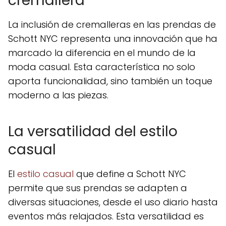
cremallera
La inclusión de cremalleras en las prendas de
Schott NYC representa una innovación que ha
marcado la diferencia en el mundo de la
moda casual. Esta característica no solo
aporta funcionalidad, sino también un toque
moderno a las piezas.
La versatilidad del estilo
casual
El
estilo casual
que define a Schott NYC
permite que sus prendas se adapten a
diversas situaciones, desde el uso diario hasta
eventos más relajados. Esta versatilidad es