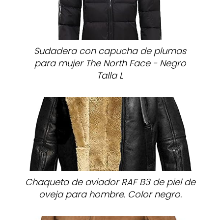
Sudadera con capucha de plumas
para mujer The North Face - Negro
Talla L
Chaqueta de aviador RAF B3 de piel de
oveja para hombre. Color negro.