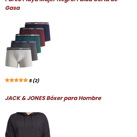
Gasa
5
(2)
JACK & JONES Bóxer para Hombre