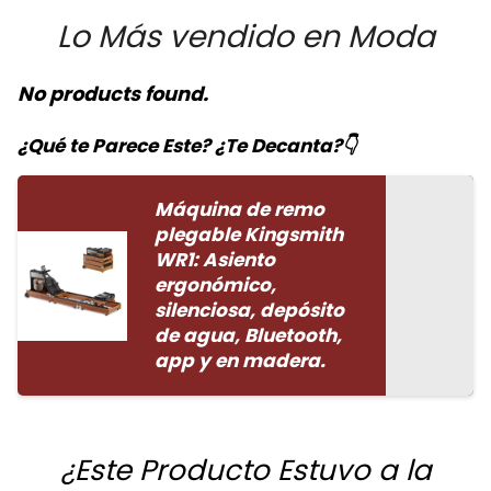
Lo Más vendido en Moda
No products found.
¿Qué te Parece Este? ¿Te Decanta?👇
Máquina de remo
plegable Kingsmith
WR1: Asiento
ergonómico,
silenciosa, depósito
de agua, Bluetooth,
app y en madera.
¿Este Producto Estuvo a la