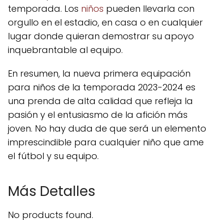
temporada. Los
niños
pueden llevarla con
orgullo en el estadio, en casa o en cualquier
lugar donde quieran demostrar su apoyo
inquebrantable al equipo.
En resumen, la nueva primera equipación
para niños de la temporada 2023-2024 es
una prenda de alta calidad que refleja la
pasión y el entusiasmo de la afición más
joven. No hay duda de que será un elemento
imprescindible para cualquier niño que ame
el fútbol y su equipo.
Más Detalles
No products found.