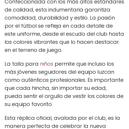
Confeccionada con los más altos estándares
de calidad, esta indumentaria garantiza
comodidad, durabilidad y estilo. La pasión
por el fútbol se refleja en cada detalle de
este uniforme, desde el escudo del club hasta
los colores vibrantes que lo hacen destacar
en el terreno de juego.
La talla para
niños
permite que incluso los
más jóvenes seguidores del equipo luzcan
como auténticos profesionales. Es importante
que cada hincha, sin importar su edad,
pueda sentir el orgullo de vestir los colores de
su equipo favorito.
Esta réplica oficial, avalada por el club, es la
manera perfecta de celebrar la nueva