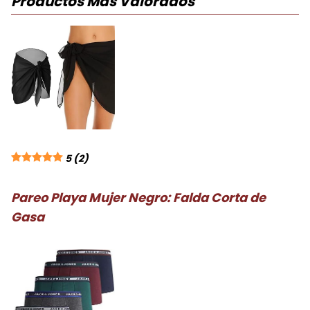
Productos Más Valorados
5
(2)
Pareo Playa Mujer Negro: Falda Corta de
Gasa