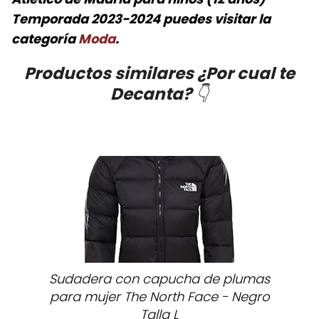
Temporada 2023-2024
puedes visitar la
categoría
Moda
.
Productos similares ¿Por cual te
Decanta?
👇
Sudadera con capucha de plumas
para mujer The North Face - Negro
Talla L