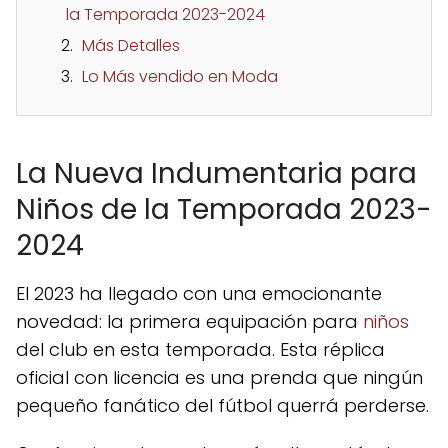
la Temporada 2023-2024
Más Detalles
Lo Más vendido en Moda
La Nueva Indumentaria para
Niños de la Temporada 2023-
2024
El 2023 ha llegado con una emocionante
novedad: la primera equipación para
niños
del club en esta temporada. Esta réplica
oficial con licencia es una prenda que ningún
pequeño fanático del fútbol querrá perderse.