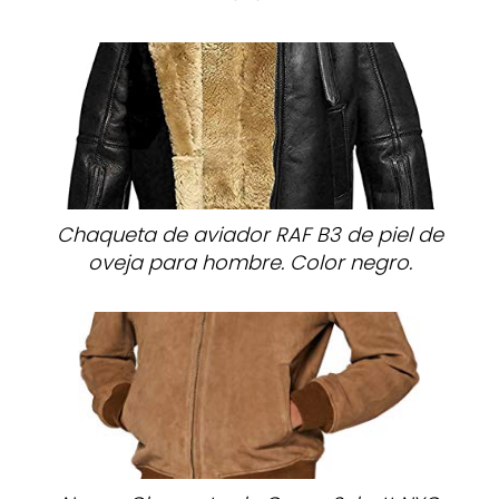
Chaqueta de aviador RAF B3 de piel de
oveja para hombre. Color negro.