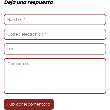
Deja una respuesta