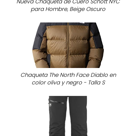
Nueva Chaqueta de Cuero Schott NYC
para Hombre, Beige Oscuro
Chaqueta The North Face Diablo en
color oliva y negro - Talla S