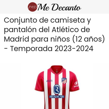
Conjunto de camiseta y
pantalón del Atlético de
Madrid para niños (12 años)
- Temporada 2023-2024