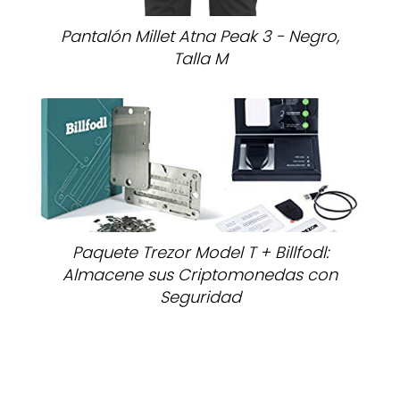
Pantalón Millet Atna Peak 3 - Negro,
Talla M
Paquete Trezor Model T + Billfodl:
Almacene sus Criptomonedas con
Seguridad