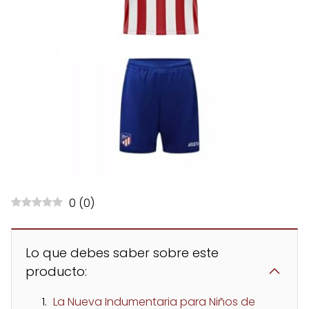
0
(
0
)
Lo que debes saber sobre este
producto:
La Nueva Indumentaria para Niños de