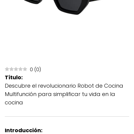
0
(
0
)
Título:
Descubre el revolucionario Robot de Cocina
Multifunción para simplificar tu vida en la
cocina
Introducción: