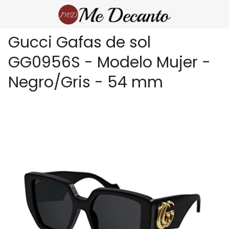
Gucci Gafas de sol
GG0956S - Modelo Mujer -
Negro/Gris - 54 mm