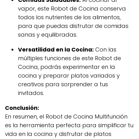
vapor, este Robot de Cocina conserva
todos los nutrientes de los alimentos,
para que puedas disfrutar de comidas
sanas y equilibradas.
Versatilidad en la Cocina:
Con las
múltiples funciones de este Robot de
Cocina, podrás experimentar en la
cocina y preparar platos variados y
creativos para sorprender a tus
invitados.
Conclusión:
En resumen, el Robot de Cocina Multifunción
es la herramienta perfecta para simplificar tu
vida en la cocina y disfrutar de platos