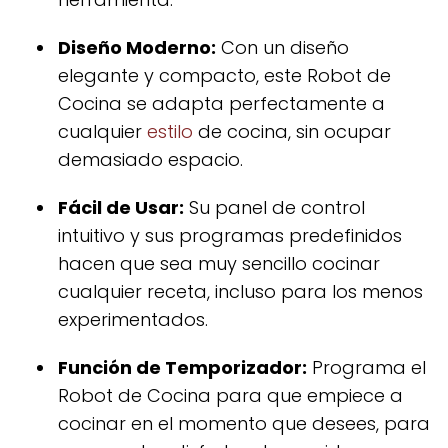
Diseño Moderno:
Con un diseño
elegante y compacto, este Robot de
Cocina se adapta perfectamente a
cualquier
estilo
de cocina, sin ocupar
demasiado espacio.
Fácil de Usar:
Su panel de control
intuitivo y sus programas predefinidos
hacen que sea muy sencillo cocinar
cualquier receta, incluso para los menos
experimentados.
Función de Temporizador:
Programa el
Robot de Cocina para que empiece a
cocinar en el momento que desees, para