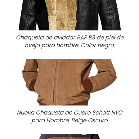
Chaqueta de aviador RAF B3 de piel de
oveja para hombre. Color negro.
Nueva Chaqueta de Cuero Schott NYC
para Hombre, Beige Oscuro