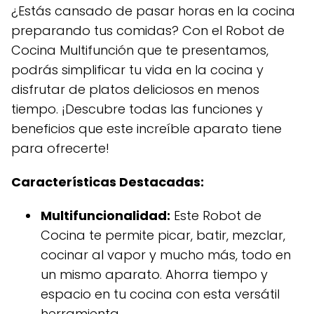
¿Estás cansado de pasar horas en la cocina
preparando tus comidas? Con el Robot de
Cocina Multifunción que te presentamos,
podrás simplificar tu vida en la cocina y
disfrutar de platos deliciosos en menos
tiempo. ¡Descubre todas las funciones y
beneficios que este increíble aparato tiene
para ofrecerte!
Características Destacadas:
Multifuncionalidad:
Este Robot de
Cocina te permite picar, batir, mezclar,
cocinar al vapor y mucho más, todo en
un mismo aparato. Ahorra tiempo y
espacio en tu cocina con esta versátil
herramienta.