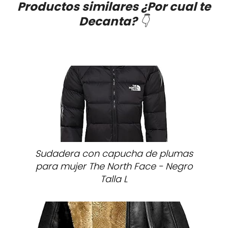
Productos similares ¿Por cual te
Decanta?
👇
Sudadera con capucha de plumas
para mujer The North Face - Negro
Talla L