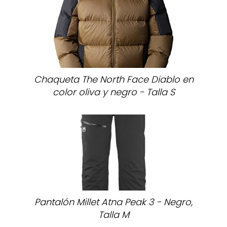
Chaqueta The North Face Diablo en
color oliva y negro - Talla S
Pantalón Millet Atna Peak 3 - Negro,
Talla M