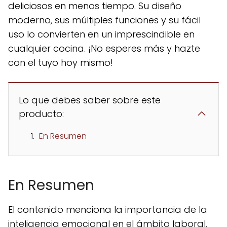
deliciosos en menos tiempo. Su diseño
moderno, sus múltiples funciones y su fácil
uso lo convierten en un imprescindible en
cualquier cocina. ¡No esperes más y hazte
con el tuyo hoy mismo!
Lo que debes saber sobre este
producto:
En Resumen
En Resumen
El contenido menciona la importancia de la
inteligencia emocional en el ámbito laboral,