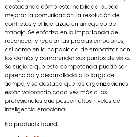
destacando cómo esta habilidad puede
mejorar la comunicación, la resolución de
conflictos y el liderazgo en un equipo de
trabajo. Se enfatiza en la importancia de
reconocer y regular las propias emociones,
así como en la capacidad de empatizar con
los demás y comprender sus puntos de vista.
Se sugiere que esta competencia puede ser
aprendida y desarrollada a lo largo del
tiempo, y se destaca que las organizaciones
están valorando cada vez más a los
profesionales que poseen altos niveles de
inteligencia emocional.
No products found.