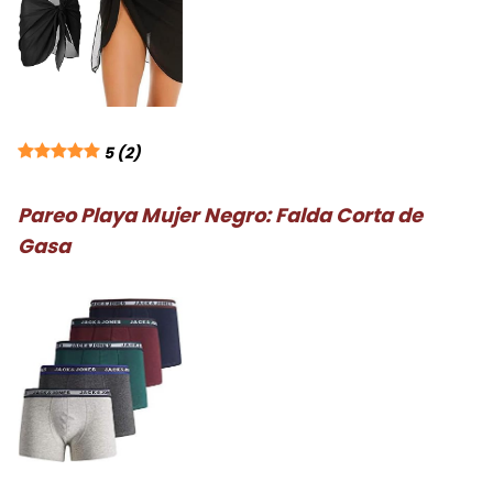
5
(2)
Pareo Playa Mujer Negro: Falda Corta de
Gasa