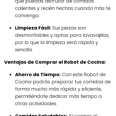
que puedas disfrutar de comidas
calientes y recién hechas cuando más te
convenga.
Limpieza Fácil:
Sus piezas son
desmontables y aptas para lavavajillas,
por lo que la limpieza será rápida y
sencilla.
Ventajas de Comprar el Robot de Cocina:
Ahorro de Tiempo:
Con este Robot de
Cocina podrás preparar tus comidas de
forma mucho más rápida y eficiente,
permitiéndote dedicar más tiempo a
otras actividades.
Comidas Saludables:
Al cocinar al