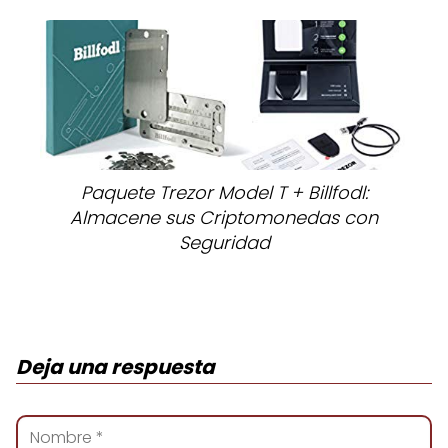
Paquete Trezor Model T + Billfodl:
Almacene sus Criptomonedas con
Seguridad
Deja una respuesta