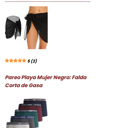
5
(2)
Pareo Playa Mujer Negro: Falda
Corta de Gasa