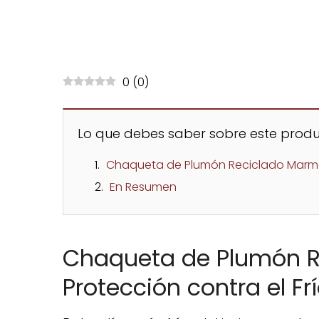
0
(
0
)
Lo que debes saber sobre este produ
Chaqueta de Plumón Reciclado Marmot 
En Resumen
Chaqueta de Plumón R
Protección contra el Fr