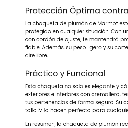
Protección Óptima contra 
La chaqueta de plumón de Marmot est
protegido en cualquier situación. Con un
con cordón de ajuste, te mantendrá prote
fiable. Además, su peso ligero y su cor
aire libre.
Práctico y Funcional
Esta chaqueta no solo es elegante y cál
exteriores e interiores con cremallera
tus pertenencias de forma segura. Su c
talla M la hacen perfecta para cualquie
En resumen, la chaqueta de plumón rec