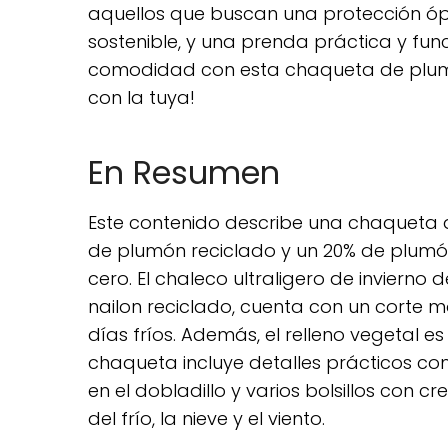
aquellos que buscan una protección ópt
sostenible, y una prenda práctica y func
comodidad con esta chaqueta de plumó
con la tuya!
En Resumen
Este contenido describe una chaqueta d
de plumón reciclado y un 20% de plumó
cero. El chaleco ultraligero de invierno
nailon reciclado, cuenta con un corte 
días fríos. Además, el relleno vegetal e
chaqueta incluye detalles prácticos com
en el dobladillo y varios bolsillos con 
del frío, la nieve y el viento.