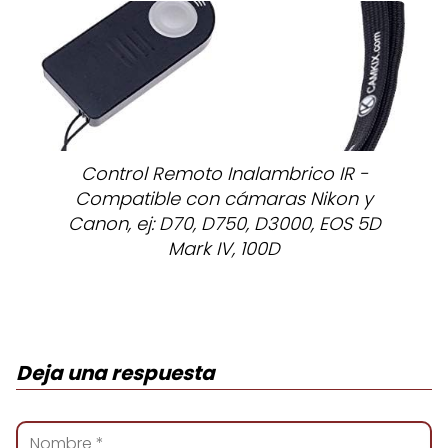
Control Remoto Inalambrico IR -
Compatible con cámaras Nikon y
Canon, ej: D70, D750, D3000, EOS 5D
Mark IV, 100D
Deja una respuesta