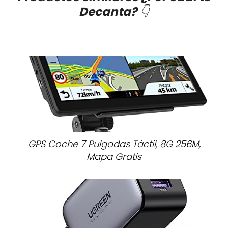
Decanta?
👇
GPS Coche 7 Pulgadas Táctil, 8G 256M,
Mapa Gratis