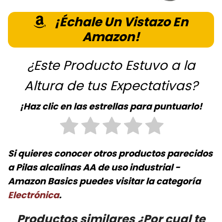
¡Échale Un Vistazo En
Amazon!
¿Este Producto Estuvo a la
Altura de tus Expectativas?
¡Haz clic en las estrellas para puntuarlo!
Si quieres conocer otros productos parecidos
a
Pilas alcalinas AA de uso industrial -
Amazon Basics
puedes visitar la categoría
Electrónica
.
Productos similares ¿Por cual te