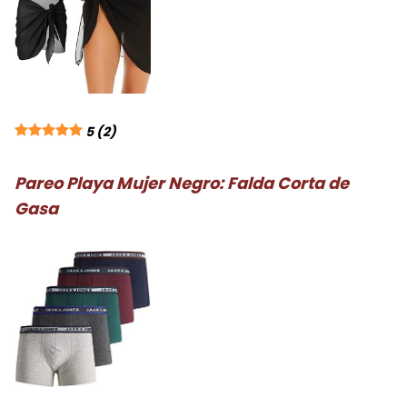
5
(2)
Pareo Playa Mujer Negro: Falda Corta de
Gasa