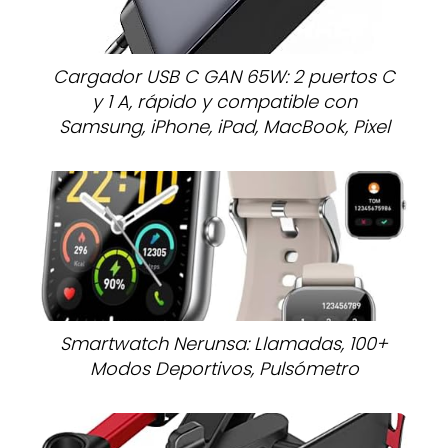
Cargador USB C GAN 65W: 2 puertos C
y 1 A, rápido y compatible con
Samsung, iPhone, iPad, MacBook, Pixel
Smartwatch Nerunsa: Llamadas, 100+
Modos Deportivos, Pulsómetro