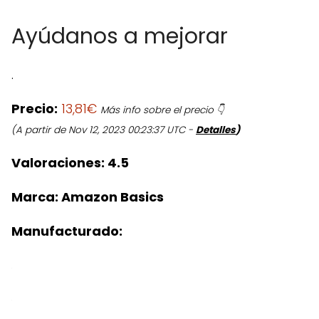
Ayúdanos a mejorar
.
Precio:
13,81€
Más info sobre el precio 👇
(A partir de Nov 12, 2023 00:23:37 UTC -
Detalles
)
Valoraciones:
4.5
Marca:
Amazon Basics
Manufacturado: