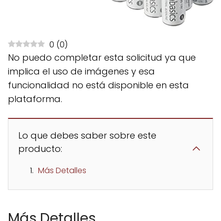
0
(
0
)
No puedo completar esta solicitud ya que
implica el uso de imágenes y esa
funcionalidad no está disponible en esta
plataforma.
Lo que debes saber sobre este
producto:
Más Detalles
Más Detalles