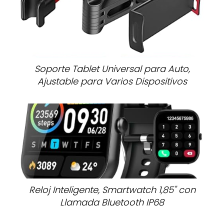
Soporte Tablet Universal para Auto,
Ajustable para Varios Dispositivos
Reloj Inteligente, Smartwatch 1,85" con
Llamada Bluetooth IP68