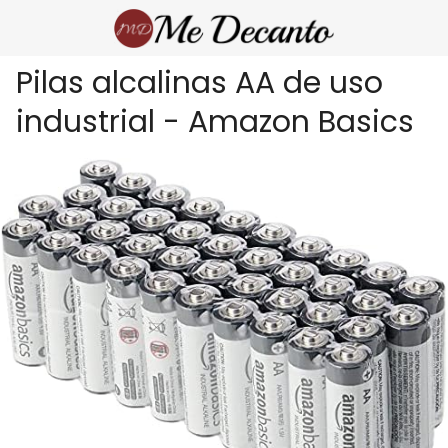
Pilas alcalinas AA de uso
industrial - Amazon Basics