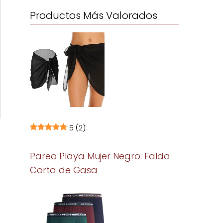
Productos Más Valorados
5
(2)
Pareo Playa Mujer Negro: Falda
Corta de Gasa