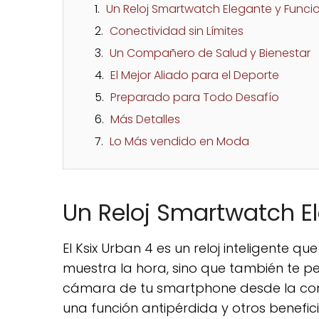
Un Reloj Smartwatch Elegante y Funci
Conectividad sin Límites
Un Compañero de Salud y Bienestar
El Mejor Aliado para el Deporte
Preparado para Todo Desafío
Más Detalles
Lo Más vendido en Moda
Un Reloj Smartwatch E
El Ksix Urban 4 es un reloj inteligente q
muestra la hora, sino que también te per
cámara de tu smartphone desde la co
una función antipérdida y otros benefici