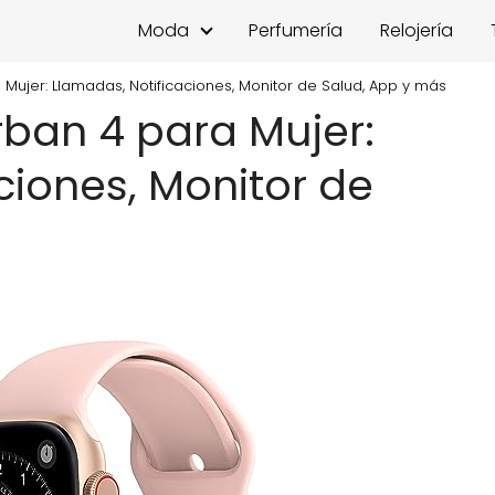
Moda
Perfumería
Relojería
Mujer: Llamadas, Notificaciones, Monitor de Salud, App y más
ban 4 para Mujer:
ciones, Monitor de