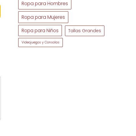
Ropa para Hombres
Ropa para Mujeres
Ropa para Niños
Tallas Grandes
Videojuegos y Consolas