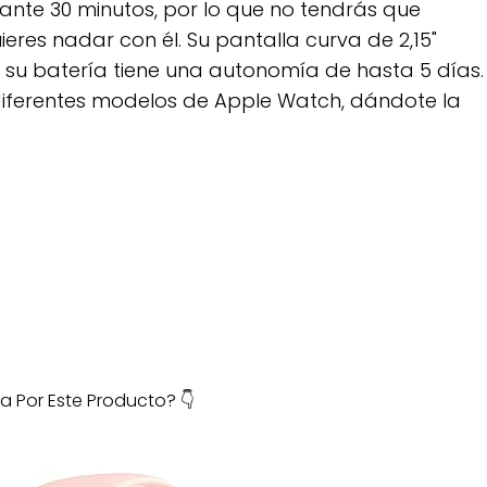
rante 30 minutos, por lo que no tendrás que
uieres nadar con él. Su pantalla curva de 2,15"
 y su batería tiene una autonomía de hasta 5 días.
iferentes modelos de Apple Watch, dándote la
a Por Este Producto? 👇