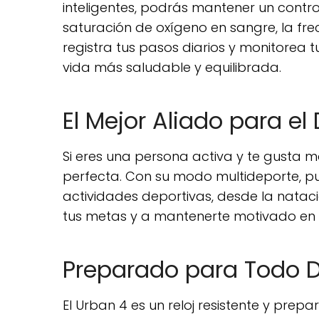
inteligentes, podrás mantener un contro
saturación de oxígeno en sangre, la fre
registra tus pasos diarios y monitorea 
vida más saludable y equilibrada.
El Mejor Aliado para el
Si eres una persona activa y te gusta ma
perfecta. Con su modo multideporte, 
actividades deportivas, desde la natac
tus metas y a mantenerte motivado e
Preparado para Todo D
El Urban 4 es un reloj resistente y prep