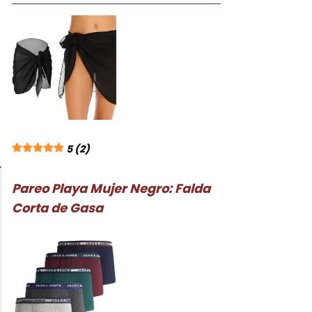
5
(2)
Pareo Playa Mujer Negro: Falda
Corta de Gasa