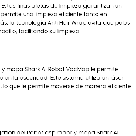
Estas finas aletas de limpieza garantizan un
 permite una limpieza eficiente tanto en
, la tecnología Anti Hair Wrap evita que pelos
dillo, facilitando su limpieza.
dor y mopa Shark AI Robot VacMop le permite
 en la oscuridad. Este sistema utiliza un láser
 lo que le permite moverse de manera eficiente
gation del Robot aspirador y mopa Shark AI