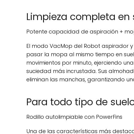
Limpieza completa en 
Potente capacidad de aspiración + mo
El modo VacMop del Robot aspirador y
pasar la mopa al mismo tiempo en suelo
movimientos por minuto, ejerciendo una 
suciedad más incrustada. Sus almohadill
eliminan las manchas, garantizando una
Para todo tipo de suel
Rodillo autolimpiable con PowerFins
Una de las características más destac