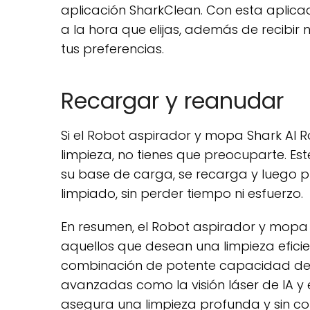
aplicación SharkClean. Con esta aplica
a la hora que elijas, además de recibir n
tus preferencias.
Recargar y reanudar
Si el Robot aspirador y mopa Shark AI 
limpieza, no tienes que preocuparte. E
su base de carga, se recarga y luego p
limpiado, sin perder tiempo ni esfuerzo.
En resumen, el Robot aspirador y mopa
aquellos que desean una limpieza efici
combinación de potente capacidad de 
avanzadas como la visión láser de IA y e
asegura una limpieza profunda y sin co