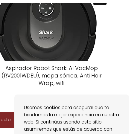
Aspirador Robot Shark: AI VacMop
(RV2001WDEU), mopa sónica, Anti Hair
Wrap, wifi
Usamos cookies para asegurar que te
brindamos la mejor experiencia en nuestra
tacto
web. Si continúas usando este sitio,
asumiremos que estás de acuerdo con