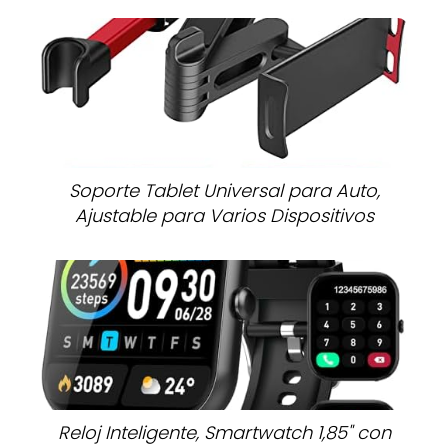
Soporte Tablet Universal para Auto,
Ajustable para Varios Dispositivos
Reloj Inteligente, Smartwatch 1,85" con