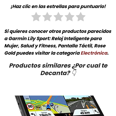
¡Haz clic en las estrellas para puntuarlo!
Si quieres conocer otros productos parecidos
a
Garmin Lily Sport: Reloj Inteligente para
Mujer, Salud y Fitness, Pantalla Táctil, Rose
Gold
puedes visitar la categoría
Electrónica
.
Productos similares ¿Por cual te
Decanta?
👇