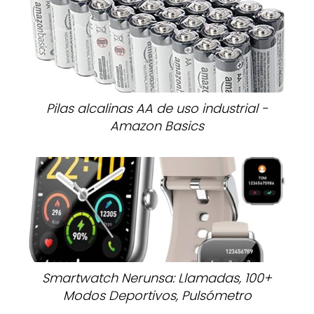
Pilas alcalinas AA de uso industrial -
Amazon Basics
Smartwatch Nerunsa: Llamadas, 100+
Modos Deportivos, Pulsómetro