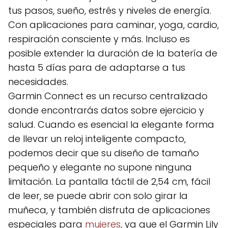
tus pasos, sueño, estrés y niveles de energía.
Con aplicaciones para caminar, yoga, cardio,
respiración consciente y más. Incluso es
posible extender la duración de la batería de
hasta 5 días para de adaptarse a tus
necesidades.
Garmin Connect es un recurso centralizado
donde encontrarás datos sobre ejercicio y
salud. Cuando es esencial la elegante forma
de llevar un reloj inteligente compacto,
podemos decir que su diseño de tamaño
pequeño y elegante no supone ninguna
limitación. La pantalla táctil de 2,54 cm, fácil
de leer, se puede abrir con solo girar la
muñeca, y también disfruta de aplicaciones
especiales para
mujeres
, ya que el Garmin Lily