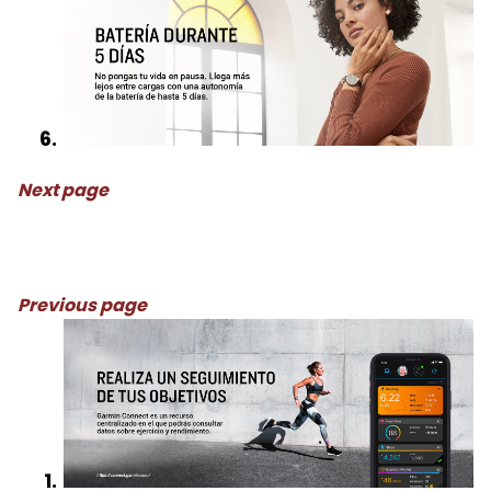
Next page
Previous page