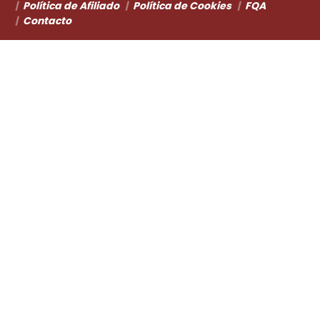
Política de Afiliado
Política de Cookies
FQA
Contacto