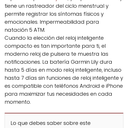
tiene un rastreador del ciclo menstrual y
permite registrar los síntomas físicos y
emocionales. Impermeabilidad para
natación 5 ATM.
Cuando la elección del reloj inteligente
compacto es tan importante para ti, el
moderno reloj de pulsera te muestra las
notificaciones. La batería Garmin Lily dura
hasta 5 días en modo reloj inteligente, incluso
hasta 7 días sin funciones de reloj inteligente y
es compatible con teléfonos Android e iPhone
para maximizar tus necesidades en cada
momento.
Lo que debes saber sobre este