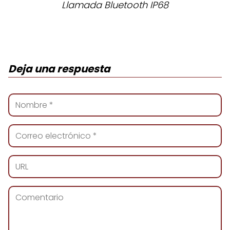
Llamada Bluetooth IP68
Deja una respuesta