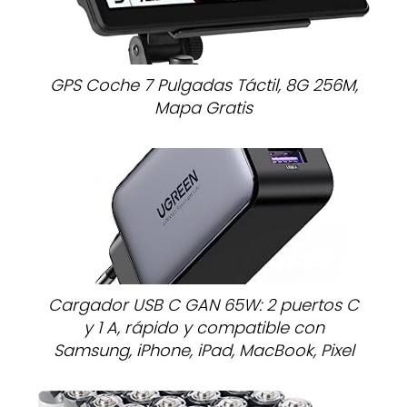
GPS Coche 7 Pulgadas Táctil, 8G 256M,
Mapa Gratis
Cargador USB C GAN 65W: 2 puertos C
y 1 A, rápido y compatible con
Samsung, iPhone, iPad, MacBook, Pixel