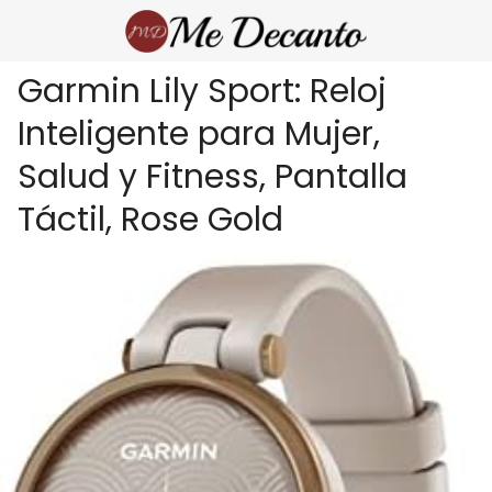
Garmin Lily Sport: Reloj
Inteligente para Mujer,
Salud y Fitness, Pantalla
Táctil, Rose Gold