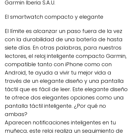
Garmin Iberia S.A.U.
El smartwatch compacto y elegante
El límite es alcanzar un paso fuera de la vez
con la durabilidad de una batería de hasta
siete días. En otras palabras, para nuestros
lectores, el reloj inteligente compacto Garmin,
compatible tanto con iPhone como con
Android, te ayuda a vivir tu mejor vida a
través de un elegante diseño y una pantalla
táctil que es fácil de leer. Este elegante diseño
te ofrece dos elegantes opciones como una
pantalla táctil inteligente. ¿Por qué no
ambas?
Aparecen notificaciones inteligentes en tu
muñeca, este reloj realiza un seguimiento de