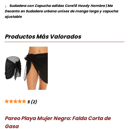
Sudadera con Capucha adidas Core18 Hoody Hombre | Me
Decanto
en
Sudadera urbana unisex de manga larga y capucha
ajustable
Productos Más Valorados
5
(2)
Pareo Playa Mujer Negro: Falda Corta de
Gasa